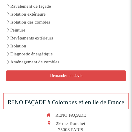
Ravalement de façade
Isolation extérieure
Isolation des combles
Peinture
Revêtements extérieurs
Isolation
Diagnostic énergétique
Aménagement de combles
Demander un devis
RENO FAÇADE à Colombes et en Ile de France
RENO FAÇADE
29 rue Tronchet
75008
PARIS