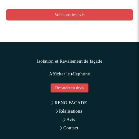
Voir tous les avis
Isolation et Ravalement de façade
Afficher le téléphone
Demander un devis
RENO FAÇADE
Réalisations
Avis
Contact