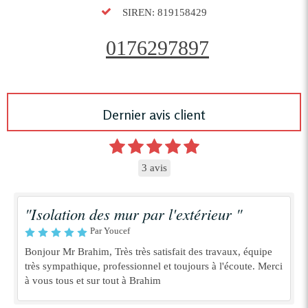
SIREN: 819158429
0176297897
Dernier avis client
3 avis
"Isolation des mur par l'extérieur "
Par Youcef
Bonjour Mr Brahim, Très très satisfait des travaux, équipe
très sympathique, professionnel et toujours à l'écoute. Merci
à vous tous et sur tout à Brahim