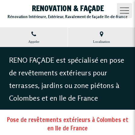
RENOVATION & FAÇADE
Rénovation Intérieure, Extérieur, Ravalement de façade Ile-de-france
Appeler
Localisation
RENO FAÇADE est spécialisé en pose
de revêtements extérieurs pour
terrasses, jardins ou zone piétons à
Colombes et en Ile de France
Pose de revêtements extérieurs à Colombes et
en Ile de France