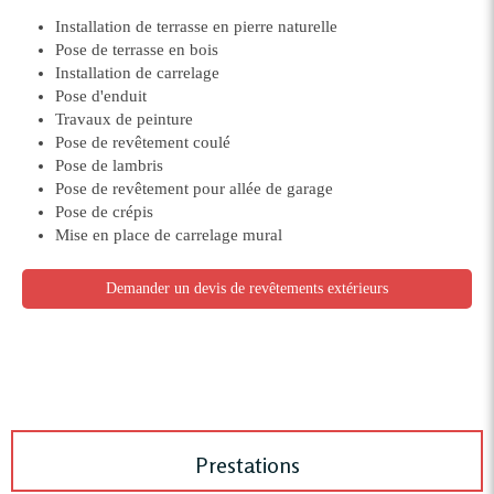
Installation de terrasse en pierre naturelle
Pose de terrasse en bois
Installation de carrelage
Pose d'enduit
Travaux de peinture
Pose de revêtement coulé
Pose de lambris
Pose de revêtement pour allée de garage
Pose de crépis
Mise en place de carrelage mural
Demander un devis de revêtements extérieurs
Prestations