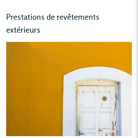
Prestations de revêtements
extérieurs