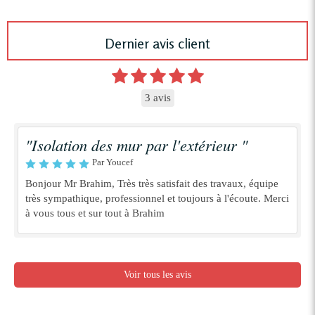
Dernier avis client
3 avis
"Isolation des mur par l'extérieur "
Par Youcef
Bonjour Mr Brahim, Très très satisfait des travaux, équipe
très sympathique, professionnel et toujours à l'écoute. Merci
à vous tous et sur tout à Brahim
Voir tous les avis