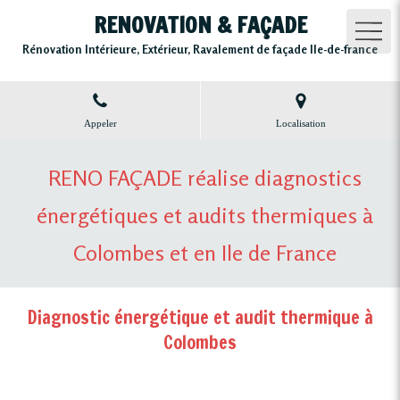
RENOVATION & FAÇADE
Rénovation Intérieure, Extérieur, Ravalement de façade Ile-de-france
Appeler
Localisation
RENO FAÇADE réalise diagnostics
énergétiques et audits thermiques à
Colombes et en Ile de France
Diagnostic énergétique et audit thermique à
Colombes