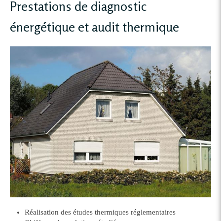
Prestations de diagnostic
énergétique et audit thermique
Réalisation des études thermiques réglementaires