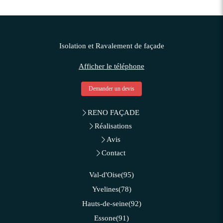
Isolation et Ravalement de façade
Afficher le téléphone
Demander un devis
RENO FAÇADE
Réalisations
Avis
Contact
Val-d'Oise(95)
Yvelines(78)
Hauts-de-seine(92)
Essone(91)