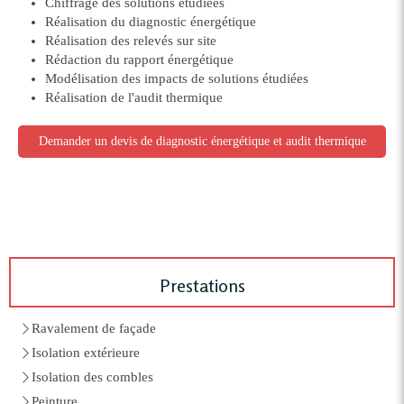
Chiffrage des solutions étudiées
Réalisation du diagnostic énergétique
Réalisation des relevés sur site
Rédaction du rapport énergétique
Modélisation des impacts de solutions étudiées
Réalisation de l'audit thermique
Demander un devis de diagnostic énergétique et audit thermique
Prestations
Ravalement de façade
Isolation extérieure
Isolation des combles
Peinture