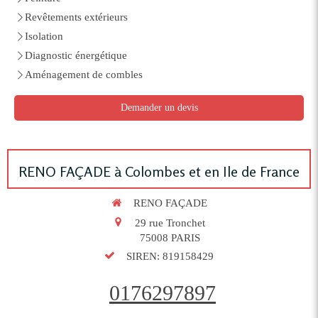
Revêtements extérieurs
Isolation
Diagnostic énergétique
Aménagement de combles
Demander un devis
RENO FAÇADE à Colombes et en Ile de France
RENO FAÇADE
29 rue Tronchet
75008
PARIS
SIREN: 819158429
0176297897