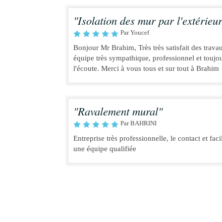
"Isolation des mur par l'extérieur
Par Youcef
Bonjour Mr Brahim, Très très satisfait des trava
équipe très sympathique, professionnel et toujou
l'écoute. Merci à vous tous et sur tout à Brahim
"Ravalement mural"
Par BAHRINI
Entreprise très professionnelle, le contact et faci
une équipe qualifiée