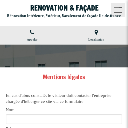
RENOVATION & FAÇADE
Rénovation Intérieure, Extérieur, Ravalement de façade Ile-de-france
Appeler
Localisation
Mentions légales
En cas d'abus constaté, le visiteur doit contacter l'entreprise
chargée d'héberger ce site via ce formulaire.
Nom