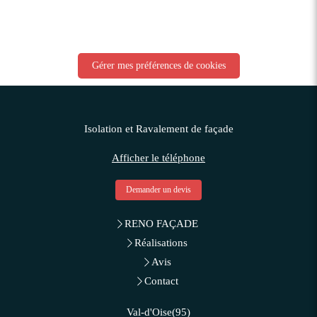
Gérer mes préférences de cookies
Isolation et Ravalement de façade
Afficher le téléphone
Demander un devis
RENO FAÇADE
Réalisations
Avis
Contact
Val-d'Oise(95)